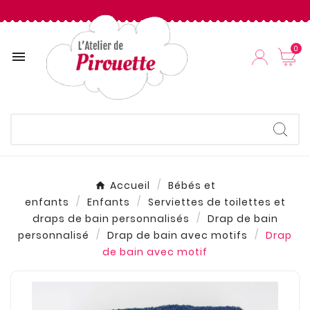
0

Accueil
Bébés et
enfants
Enfants
Serviettes de toilettes et
draps de bain personnalisés
Drap de bain
personnalisé
Drap de bain avec motifs
Drap
de bain avec motif