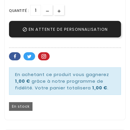
QUANTITÉ :
EN ATTENTE DE PERSONNALISATION

En achetant ce produit vous gagnerez
1,00 €
grâce à notre programme de
fidélité. Votre panier totalisera
1,00 €
.
En stock