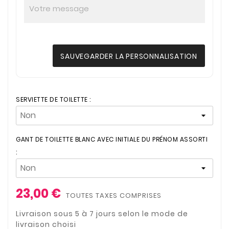
SAUVEGARDER LA PERSONNALISATION
SERVIETTE DE TOILETTE :
GANT DE TOILETTE BLANC AVEC INITIALE DU PRÉNOM ASSORTI
:
23,00 €
TOUTES TAXES COMPRISES
Livraison sous 5 à 7 jours selon le mode de
livraison choisi