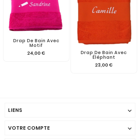
Drap De Bain Avec
Motif
Drap De Bain Avec
24,00 €
Éléphant
23,00 €
LIENS

VOTRE COMPTE
