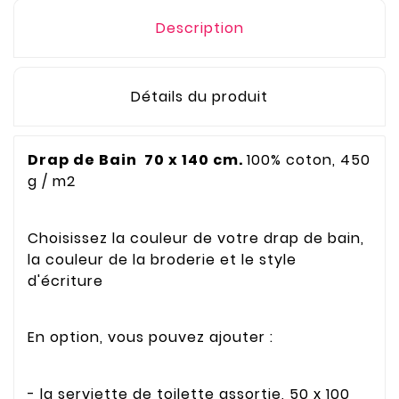
Description
Détails du produit
Drap de Bain 70 x 140 cm.
100% coton, 450
g / m2
Choisissez la couleur de votre drap de bain,
la couleur de la broderie et le style
d'écriture
En option, vous pouvez ajouter :
- la serviette de toilette assortie, 50 x 100