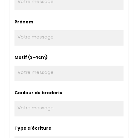
Prénom
Motif (3-4cm)
Couleur de broderie
Type d'écriture