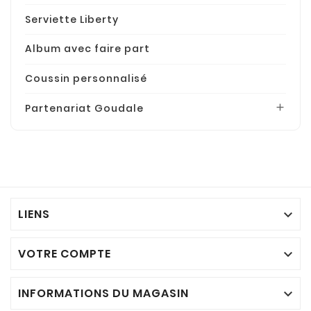
Serviette Liberty
Album avec faire part
Coussin personnalisé
Partenariat Goudale

LIENS

VOTRE COMPTE

INFORMATIONS DU MAGASIN
