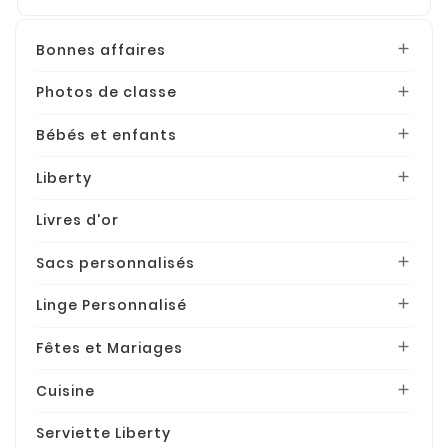
Bonnes affaires

Photos de classe

Bébés et enfants

Liberty

Livres d'or
Sacs personnalisés

Linge Personnalisé

Fêtes et Mariages

Cuisine

Serviette Liberty