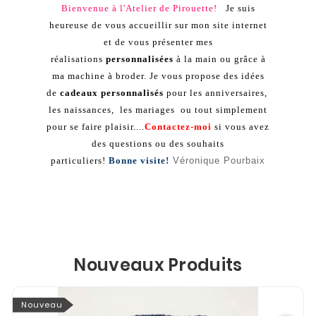
Bienvenue à l'Atelier de Pirouette!
Je suis
heureuse de vous accueillir sur mon site internet
et de vous présenter mes
réalisations
personnalisées
à la main ou grâce à
ma machine à broder. Je vous propose des idées
de
cadeaux personnalisés
pour les anniversaires,
les naissances, les mariages ou tout simplement
pour se faire plaisir....
Contactez-moi
si vous avez
des questions o
u des souhaits
particuliers!
Bonne visite!
Véronique Pourbaix
Nouveaux Produits
Nouveau