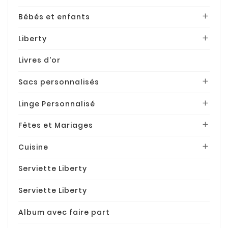
Bébés et enfants

Liberty

Livres d'or
Sacs personnalisés

Linge Personnalisé

Fêtes et Mariages

Cuisine

Serviette Liberty
Serviette Liberty
Album avec faire part