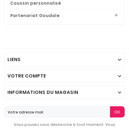
Coussin personnalisé
Partenariat Goudale

LIENS

VOTRE COMPTE

INFORMATIONS DU MAGASIN

OK
Vous pouvez vous désinscrire à tout moment. Vous