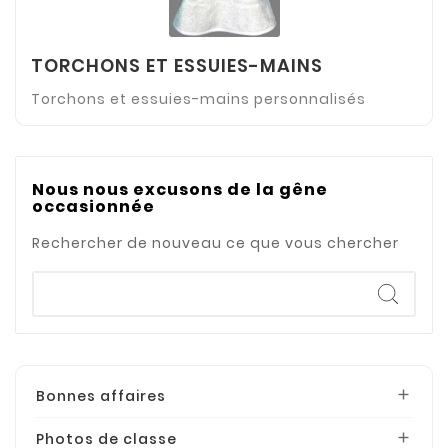
TORCHONS ET ESSUIES-MAINS
Torchons et essuies-mains personnalisés
Nous nous excusons de la gêne
occasionnée
Rechercher de nouveau ce que vous chercher
Bonnes affaires

Photos de classe
