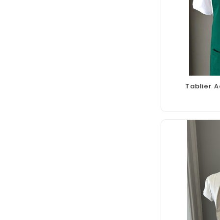
Tablier 