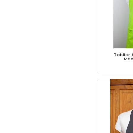
Tablier
Mac