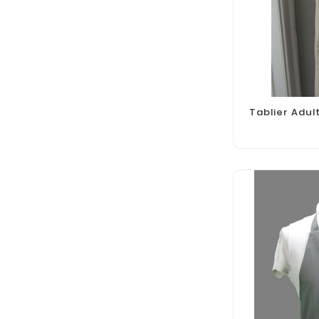
Tablier Adul