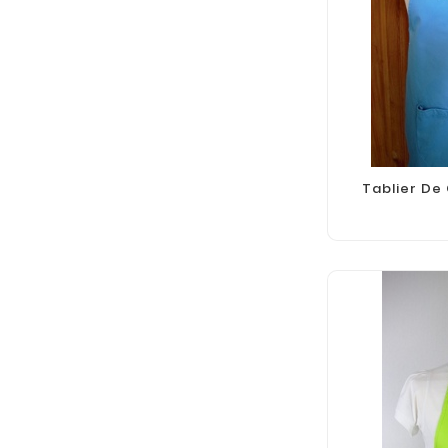
Tablier De