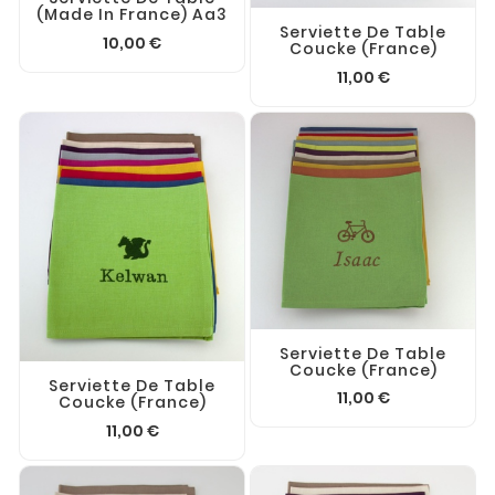
(made In France) Aa3
Serviette De Table
10,00 €
Coucke (France)
11,00 €
Serviette De Table
Coucke (France)
Serviette De Table
11,00 €
Coucke (France)
11,00 €