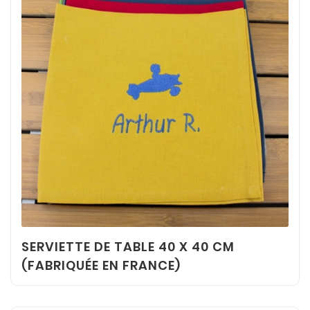
SERVIETTE DE TABLE 40 X 40 CM
(FABRIQUÉE EN FRANCE)