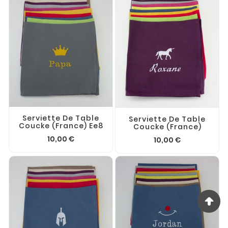
Serviette De Table
Serviette De Table
Coucke (France) Ee8
Coucke (France)
10,00 €
10,00 €