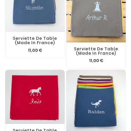
Serviette De Table
(made In France)
Serviette De Table
11,00 €
(made In France)
11,00 €
Serviette De Table