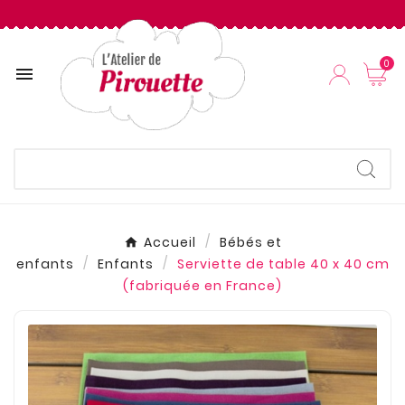
0

Accueil
Bébés et
enfants
Enfants
Serviette de table 40 x 40 cm
(fabriquée en France)