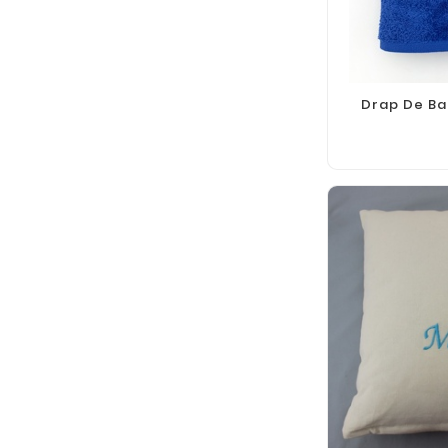
Drap De Ba