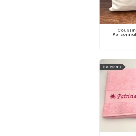
Coussin
Personnal
Nouveau