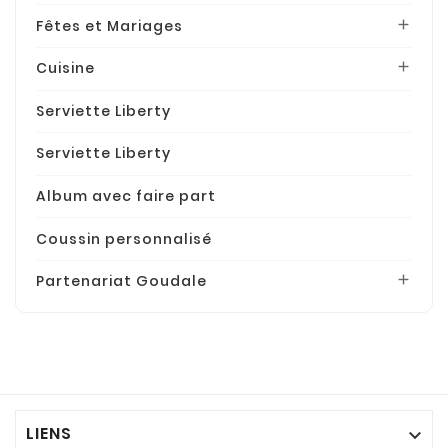
Fêtes et Mariages

Cuisine

Serviette Liberty
Serviette Liberty
Album avec faire part
Coussin personnalisé
Partenariat Goudale

LIENS
