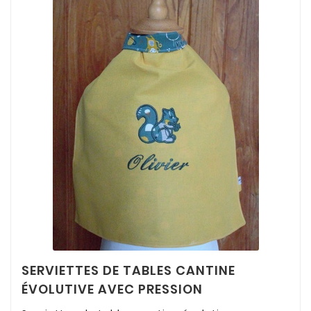
SERVIETTES DE TABLES CANTINE
ÉVOLUTIVE AVEC PRESSION