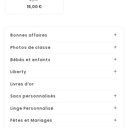
15,00 €
Bonnes affaires

Photos de classe

Bébés et enfants

Liberty

Livres d'or
Sacs personnalisés

Linge Personnalisé

Fêtes et Mariages
