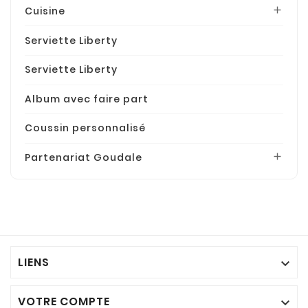
Cuisine

Serviette Liberty
Serviette Liberty
Album avec faire part
Coussin personnalisé
Partenariat Goudale

LIENS

VOTRE COMPTE
