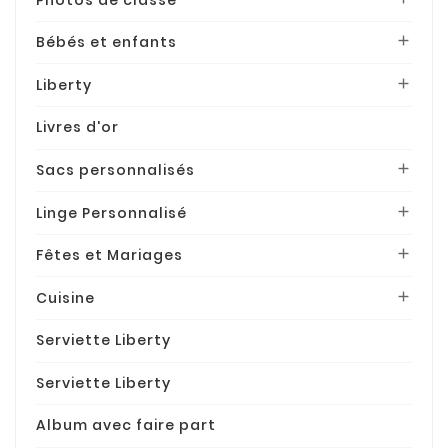
Bébés et enfants

Liberty

Livres d'or
Sacs personnalisés

Linge Personnalisé

Fêtes et Mariages

Cuisine

Serviette Liberty
Serviette Liberty
Album avec faire part