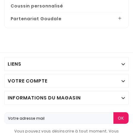
Coussin personnalisé
Partenariat Goudale

LIENS

VOTRE COMPTE

INFORMATIONS DU MAGASIN

OK
Vous pouvez vous désinscrire à tout moment. Vous