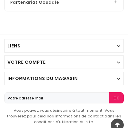
Partenariat Goudale

LIENS

VOTRE COMPTE

INFORMATIONS DU MAGASIN

OK
Vous pouvez vous désinscrire à tout moment. Vous
trouverez pour cela nos informations de contact dans les
conditions d'utilisation du site.