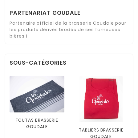
PARTENARIAT GOUDALE
Partenaire officiel de la brasserie Goudale pour
les produits dérivés brodés de ses fameuses
bières !
SOUS-CATÉGORIES
FOUTAS BRASSERIE
GOUDALE
TABLIERS BRASSERIE
GOUDALE