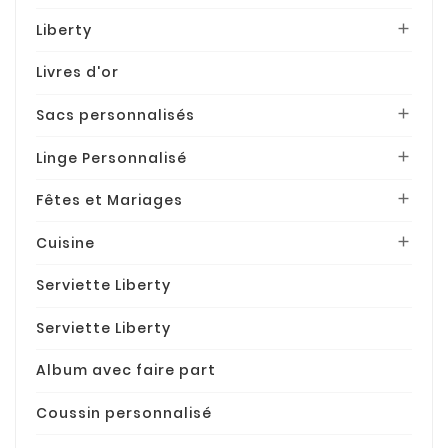
Liberty

Livres d'or
Sacs personnalisés

Linge Personnalisé

Fêtes et Mariages

Cuisine

Serviette Liberty
Serviette Liberty
Album avec faire part
Coussin personnalisé