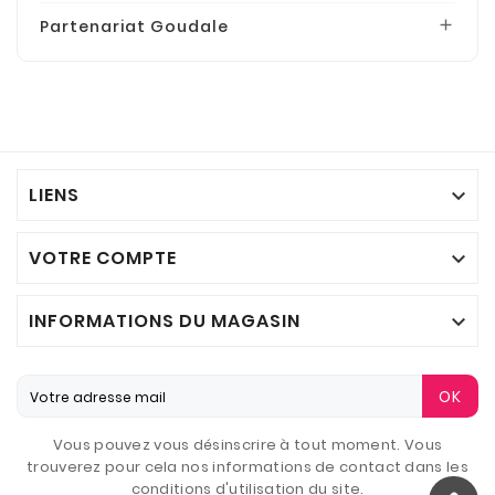
Partenariat Goudale

LIENS

VOTRE COMPTE

INFORMATIONS DU MAGASIN

OK
Vous pouvez vous désinscrire à tout moment. Vous
trouverez pour cela nos informations de contact dans les
conditions d'utilisation du site.