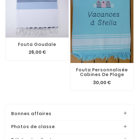
Fouta Goudale
26,00 €
Fouta Personnalisée
Cabines De Plage
30,00 €
Bonnes affaires

Photos de classe
