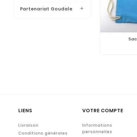
Partenariat Goudale

Sac
LIENS
VOTRE COMPTE
Livraison
Informations
personnelles
Conditions générales