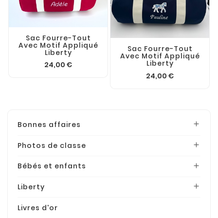
Sac Fourre-Tout
Avec Motif Appliqué
Sac Fourre-Tout
Liberty
Avec Motif Appliqué
Liberty
24,00 €
24,00 €
Bonnes affaires

Photos de classe

Bébés et enfants

Liberty

Livres d'or