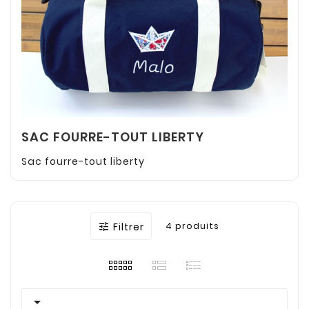
SAC FOURRE-TOUT LIBERTY
Sac fourre-tout liberty
Filtrer
4 produits

