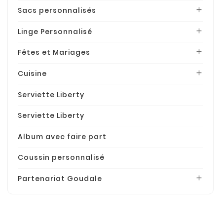
Sacs personnalisés

Linge Personnalisé

Fêtes et Mariages

Cuisine

Serviette Liberty
Serviette Liberty
Album avec faire part
Coussin personnalisé
Partenariat Goudale
