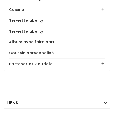
Cuisine

Serviette Liberty
Serviette Liberty
Album avec faire part
Coussin personnalisé
Partenariat Goudale

LIENS
