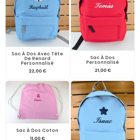
Sac À Dos Avec Tête
Sac À Dos
De Renard
Personnalisé
Personnalisé
21,00 €
22,00 €
Sac À Dos Coton
11,00 €