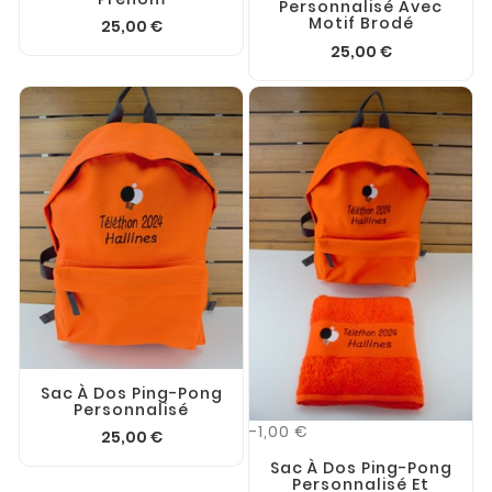
Personnalisé Avec
Motif Brodé
25,00 €
25,00 €
Sac À Dos Ping-Pong
Personnalisé
-1,00 €
25,00 €
Sac À Dos Ping-Pong
Personnalisé Et