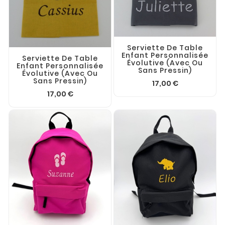
Serviette De Table
Enfant Personnalisée
Serviette De Table
Évolutive (avec Ou
Enfant Personnalisée
Sans Pressin)
Évolutive (avec Ou
Sans Pressin)
17,00 €
17,00 €