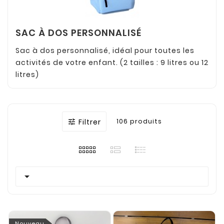
SAC À DOS PERSONNALISÉ
Sac à dos personnalisé, idéal pour toutes les
activités de votre enfant. (2 tailles : 9 litres ou 12
litres)
Filtrer
106 produits


Nouveau