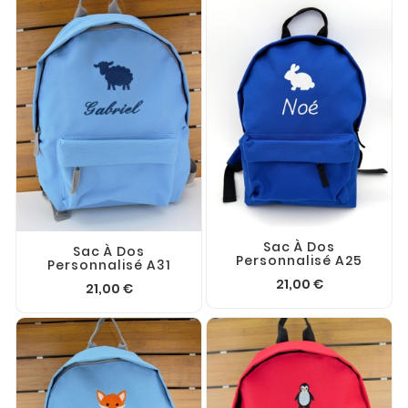
Sac À Dos
Sac À Dos
Personnalisé A25
Personnalisé A31
21,00 €
21,00 €