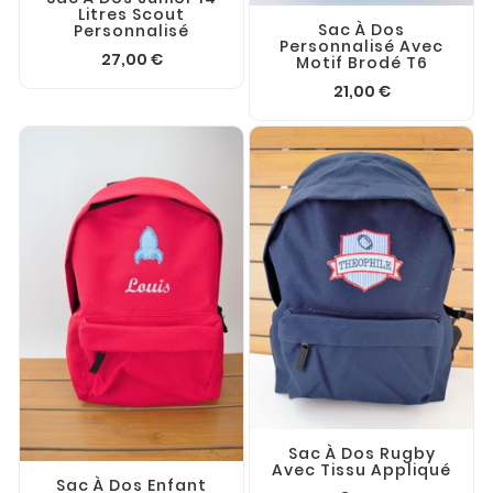
Litres Scout
Sac À Dos
Personnalisé
Personnalisé Avec
27,00 €
Motif Brodé T6
21,00 €
Sac À Dos Rugby
Avec Tissu Appliqué
Sac À Dos Enfant