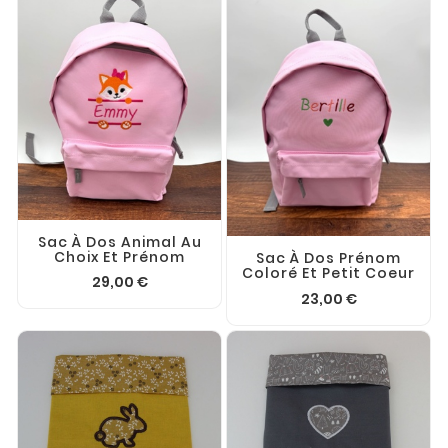
Sac À Dos Animal Au
Choix Et Prénom
Sac À Dos Prénom
Coloré Et Petit Coeur
29,00 €
23,00 €