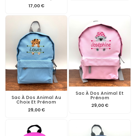
17,00 €
Sac À Dos Animal Et
Sac À Dos Animal Au
Prénom
Choix Et Prénom
29,00 €
29,00 €