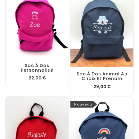
Sac À Dos
Personnalisé
Sac À Dos Animal Au
22,00 €
Choix Et Prénom
29,00 €
Nouveau