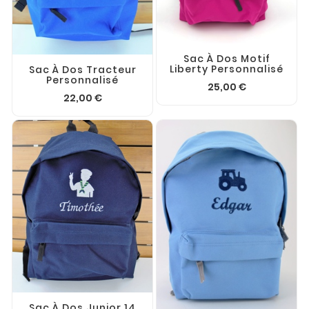
Sac À Dos Motif
Liberty Personnalisé
Sac À Dos Tracteur
Personnalisé
25,00 €
22,00 €
Sac À Dos Junior 14