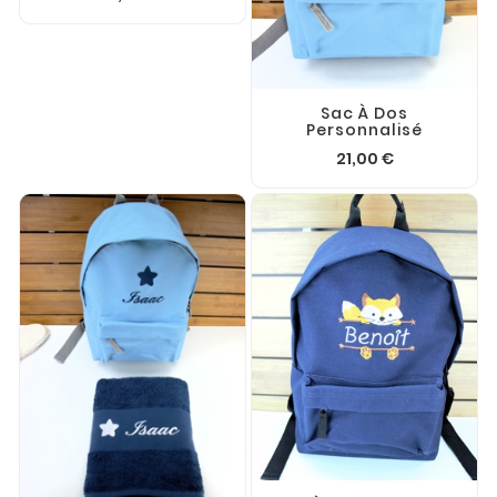
Sac À Dos
Personnalisé
21,00 €