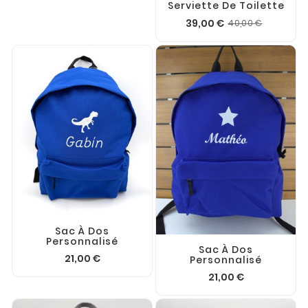
Serviette De Toilette
39,00 €
40,00 €
Sac À Dos
Personnalisé
Sac À Dos
21,00 €
Personnalisé
21,00 €