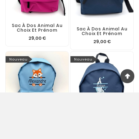
Sac À Dos Animal Au
Sac À Dos Animal Au
Choix Et Prénom
Choix Et Prénom
29,00 €
29,00 €
Nouveau
Nouveau
Sac À Dos Animal Au
Choix Et Prénom