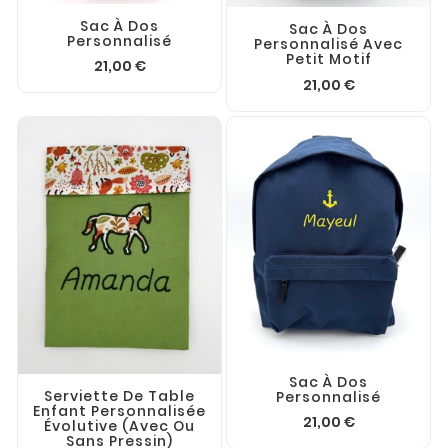
Sac À Dos
Sac À Dos
Personnalisé
Personnalisé Avec
Petit Motif
21,00 €
21,00 €
Sac À Dos
Serviette De Table
Personnalisé
Enfant Personnalisée
21,00 €
Évolutive (avec Ou
Sans Pressin)