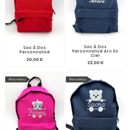
Sac À Dos
Sac À Dos
Personnalisé Arc En
Personnalisé
Ciel
20,00 €
23,00 €
Nouveau
Nouveau