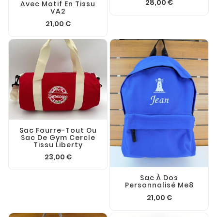
28,00 €
Avec Motif En Tissu
VA2
21,00 €
Sac Fourre-Tout Ou
Sac De Gym Cercle
Tissu Liberty
23,00 €
Sac À Dos
Personnalisé Me8
21,00 €