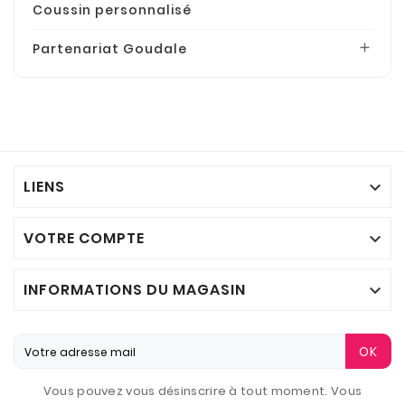
Coussin personnalisé
Partenariat Goudale

LIENS

VOTRE COMPTE

INFORMATIONS DU MAGASIN

OK
Vous pouvez vous désinscrire à tout moment. Vous