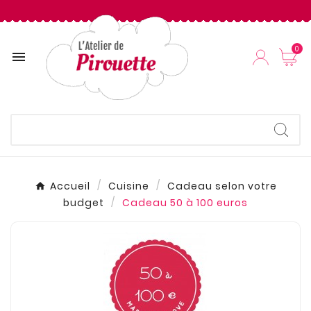
0

Accueil
Cuisine
Cadeau selon votre
budget
Cadeau 50 à 100 euros