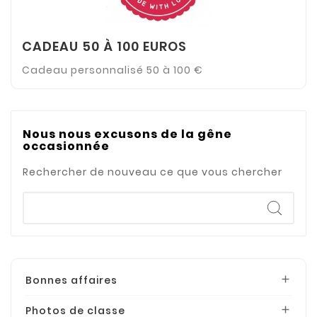
CADEAU 50 À 100 EUROS
Cadeau personnalisé 50 à 100 €
Nous nous excusons de la gêne
occasionnée
Rechercher de nouveau ce que vous chercher
Bonnes affaires

Photos de classe
