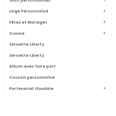
Sacs personnalisés
Linge Personnalisé

Fêtes et Mariages

Cuisine

Serviette Liberty
Serviette Liberty
Album avec faire part
Coussin personnalisé
Partenariat Goudale
