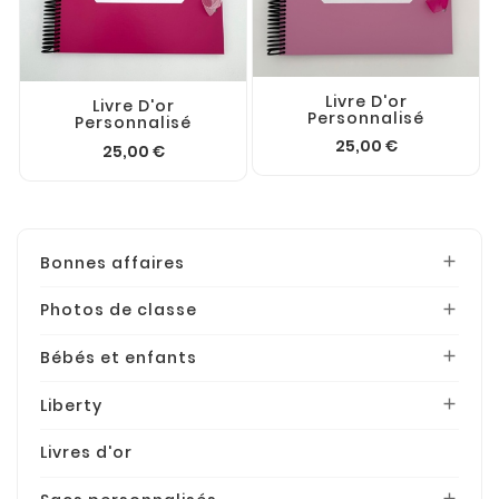
Livre D'or
Livre D'or
Personnalisé
Personnalisé
25,00 €
25,00 €
Bonnes affaires

Photos de classe

Bébés et enfants

Liberty

Livres d'or
