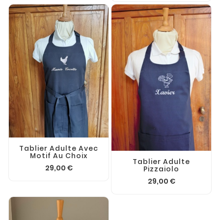
Tablier Adulte Avec
Motif Au Choix
Tablier Adulte
29,00 €
Pizzaiolo
29,00 €