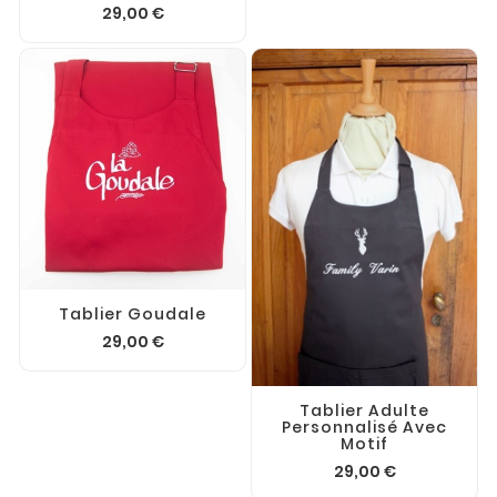
29,00 €
Tablier Goudale
29,00 €
Tablier Adulte
Personnalisé Avec
Motif
29,00 €