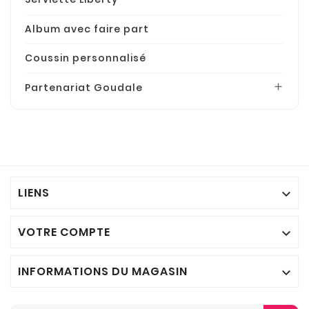
Album avec faire part
Coussin personnalisé
Partenariat Goudale

LIENS

VOTRE COMPTE

INFORMATIONS DU MAGASIN
