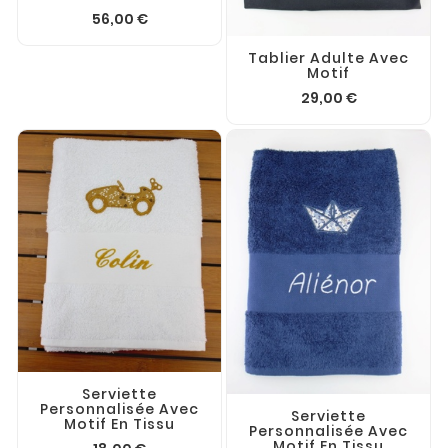
56,00 €
Tablier Adulte Avec
Motif
29,00 €
Serviette
Personnalisée Avec
Serviette
Motif En Tissu
Personnalisée Avec
Motif En Tissu