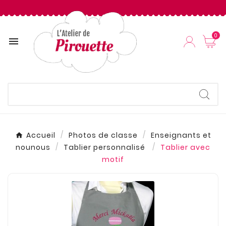
0

Accueil
Photos de classe
Enseignants et
nounous
Tablier personnalisé
Tablier avec
motif