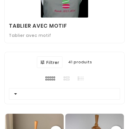
TABLIER AVEC MOTIF
Tablier avec motif
Filtrer
41 produits

