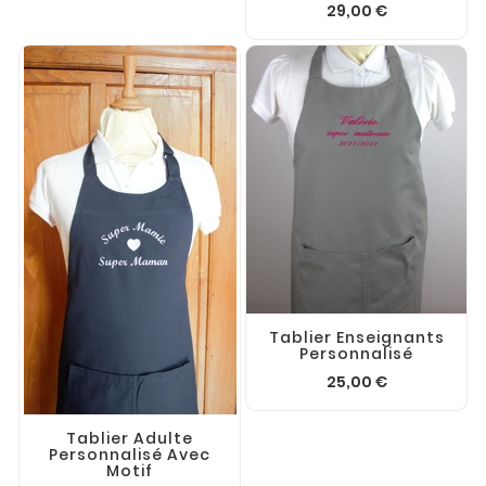
29,00 €
Tablier Enseignants
Personnalisé
25,00 €
Tablier Adulte
Personnalisé Avec
Motif