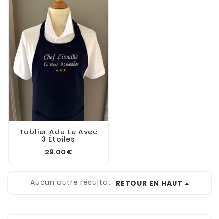
Tablier Adulte Avec
3 Étoiles
29,00 €
Aucun autre résultat
RETOUR EN HAUT