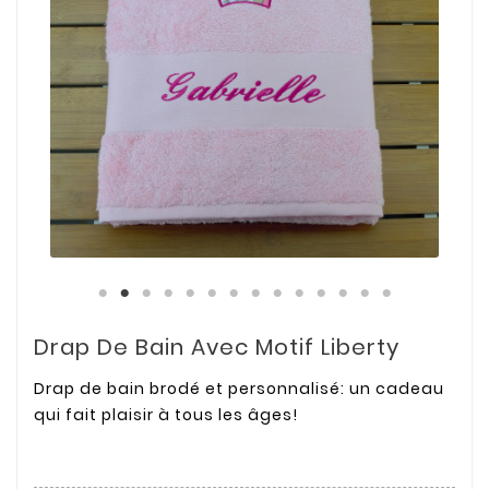
Drap De Bain Avec Motif Liberty
Drap de bain brodé et personnalisé: un cadeau
qui fait plaisir à tous les âges!