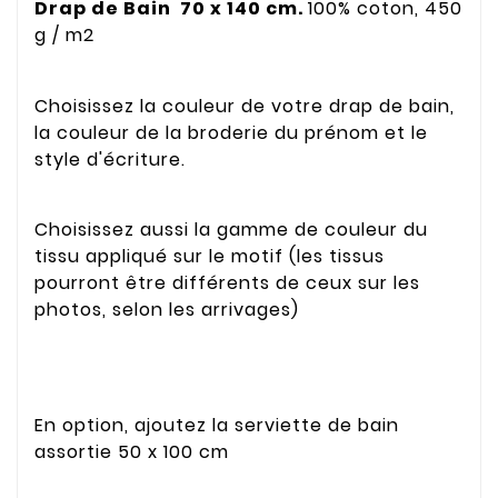
Drap de Bain 70 x 140 cm.
100% coton, 450
g / m2
Choisissez la couleur de votre drap de bain,
la couleur de la broderie du prénom et le
style d'écriture.
Choisissez aussi la gamme de couleur du
tissu appliqué sur le motif (les tissus
pourront être différents de ceux sur les
photos, selon les arrivages)
En option, ajoutez la serviette de bain
assortie 50 x 100 cm