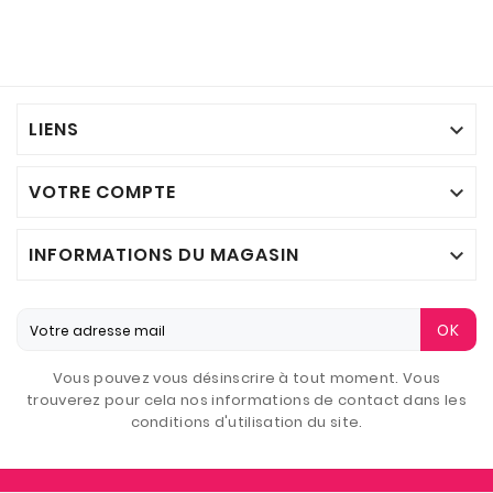
LIENS

VOTRE COMPTE

INFORMATIONS DU MAGASIN

OK
Vous pouvez vous désinscrire à tout moment. Vous
trouverez pour cela nos informations de contact dans les
conditions d'utilisation du site.