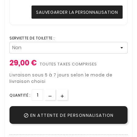
SAUVEGARDER LA PERSONNALISATION
SERVIETTE DE TOILETTE :
29,00 €
TOUTES TAXES COMPRISES
Livraison sous 5 à 7 jours selon le mode de
livraison choisi
QUANTITÉ :
EN ATTENTE DE PERSONNALISATION
