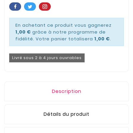
En achetant ce produit vous gagnerez
1,00 €
grâce à notre programme de
fidélité. Votre panier totalisera
1,00 €
.
Livré sous 2 à 4 jours ouvrables
Description
Détails du produit